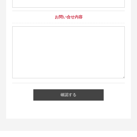
お問い合せ内容