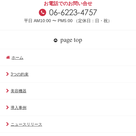
お電話でのお問い合せ
平日 AM10:00 〜 PM5:00 （定休日：日・祝）
page top
ホーム
3つの約束
美容機器
導入事例
ニュースリリース