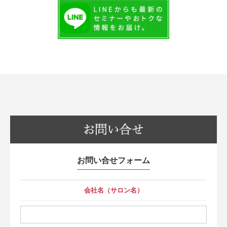
お問い合せフォーム
会社名（サロン名）