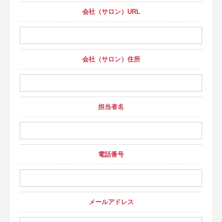
会社（サロン）URL
会社（サロン）住所
担当者名
電話番号
メールアドレス