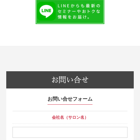
お問い合せフォーム
会社名（サロン名）