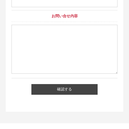
お問い合せ内容