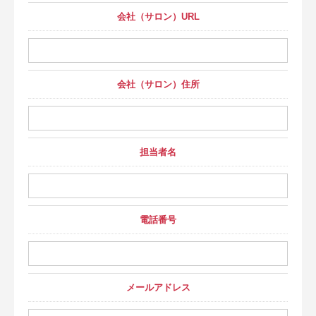
会社（サロン）URL
会社（サロン）住所
担当者名
電話番号
メールアドレス