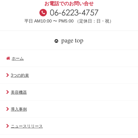
お電話でのお問い合せ
平日 AM10:00 〜 PM5:00 （定休日：日・祝）
page top
ホーム
3つの約束
美容機器
導入事例
ニュースリリース