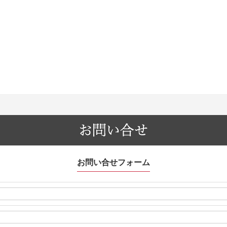
お問い合せフォーム