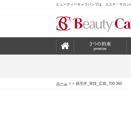
ビューティーキャラバンでは、エステ・サロン
ホーム
脱毛学_実技_広島_700-360