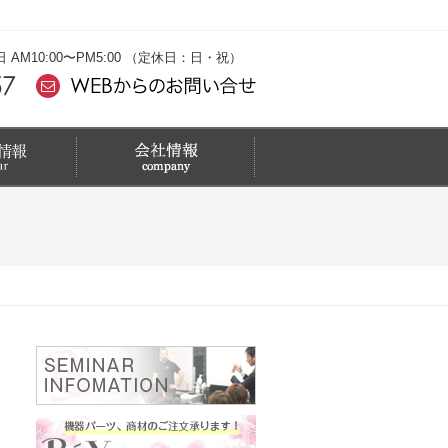
M10:00〜PM5:00 （定休日：日・祝）