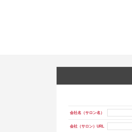
会社名（サロン名）
会社（サロン）URL