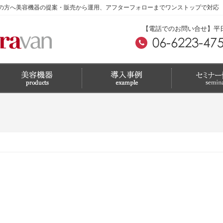
の方へ美容機器の提案・販売から運用、アフターフォローまでワンストップで対応
【電話でのお問い合せ】平日 A