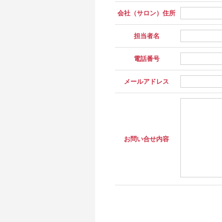
会社（サロン）住所
担当者名
電話番号
メールアドレス
お問い合せ内容