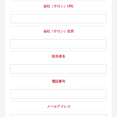
会社（サロン）URL
会社（サロン）住所
担当者名
電話番号
メールアドレス