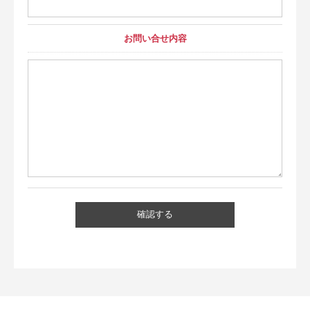
お問い合せ内容