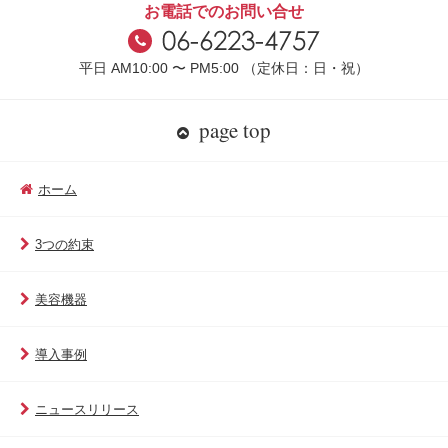
お電話でのお問い合せ
平日 AM10:00 〜 PM5:00 （定休日：日・祝）
page top
ホーム
3つの約束
美容機器
導入事例
ニュースリリース