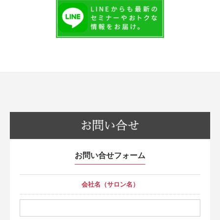
お問い合せフォーム
会社名（サロン名）