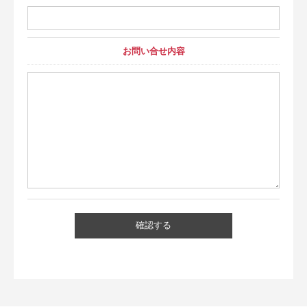
お問い合せ内容