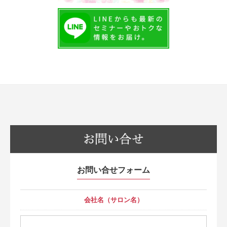
お問い合せフォーム
会社名（サロン名）