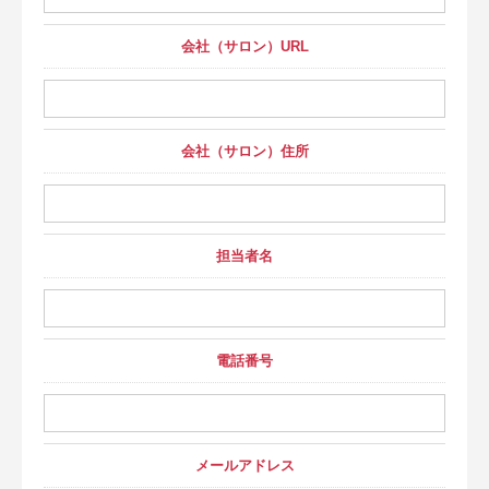
会社（サロン）URL
会社（サロン）住所
担当者名
電話番号
メールアドレス