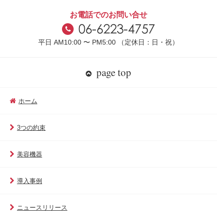
お電話でのお問い合せ
平日 AM10:00 〜 PM5:00 （定休日：日・祝）
page top
ホーム
3つの約束
美容機器
導入事例
ニュースリリース