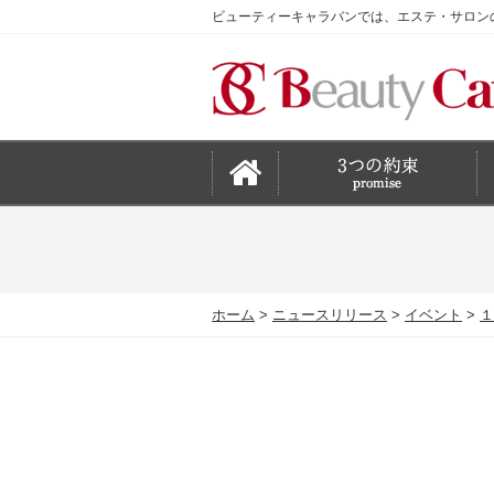
ビューティーキャラバンでは、エステ・サロン
ホーム
ニュースリリース
イベント
１