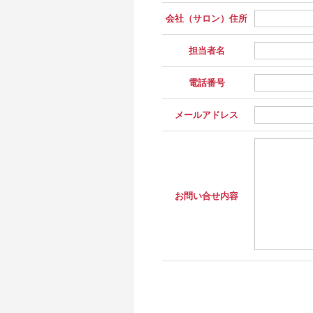
会社（サロン）住所
担当者名
電話番号
メールアドレス
お問い合せ内容