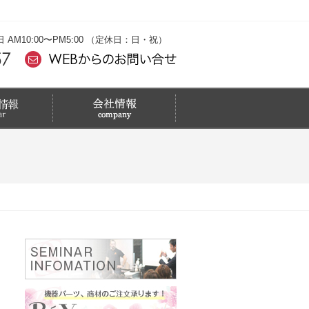
M10:00〜PM5:00 （定休日：日・祝）