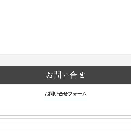
お問い合せフォーム