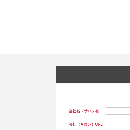
会社名（サロン名）
会社（サロン）URL