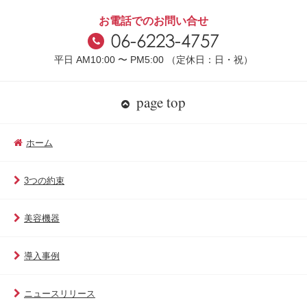
お電話でのお問い合せ
平日 AM10:00 〜 PM5:00 （定休日：日・祝）
page top
ホーム
3つの約束
美容機器
導入事例
ニュースリリース