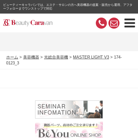
ビューティーキャラバンでは、エステ・サロンの方へ美容機器の提案・販売から運用、アフタ
ーフォローまでワンストップで対応
ホーム
美容機器
光総合美容機
MASTER LIGHT V3
174-
0123_3