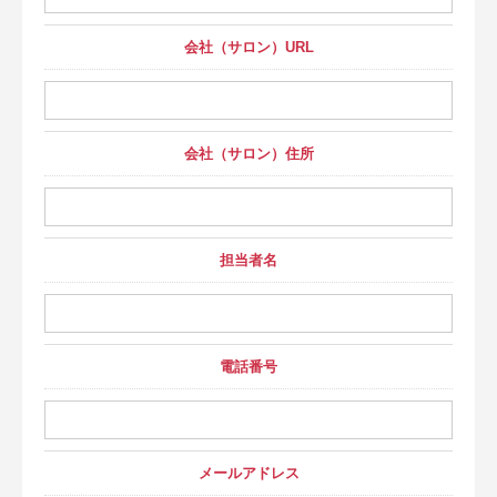
会社（サロン）URL
会社（サロン）住所
担当者名
電話番号
メールアドレス