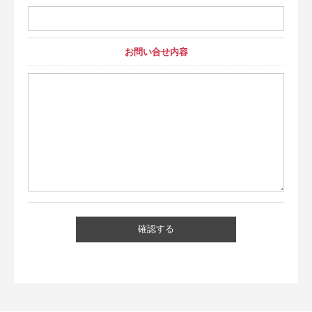
お問い合せ内容