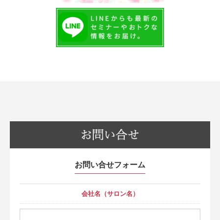
お問い合せフォーム
会社名（サロン名）