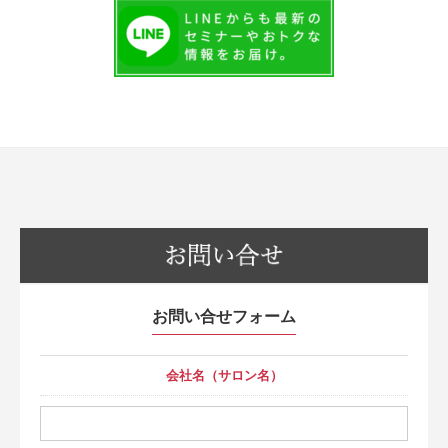
お問い合せフォーム
会社名（サロン名）