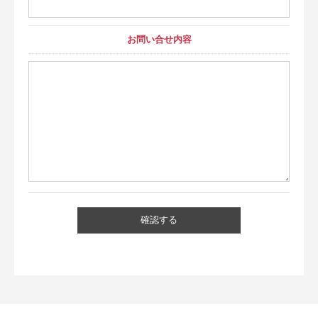
お問い合せ内容