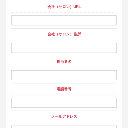
会社（サロン）URL
会社（サロン）住所
担当者名
電話番号
メールアドレス