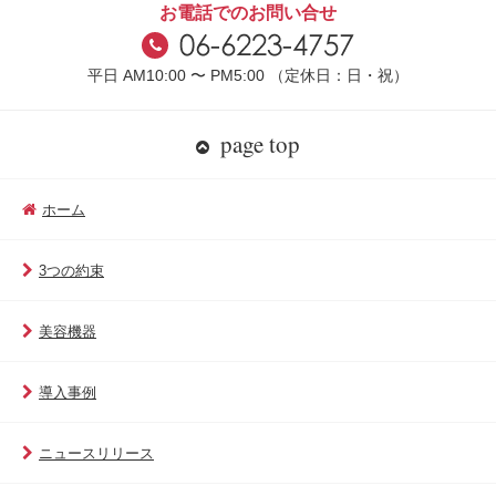
お電話でのお問い合せ
平日 AM10:00 〜 PM5:00 （定休日：日・祝）
page top
ホーム
3つの約束
美容機器
導入事例
ニュースリリース