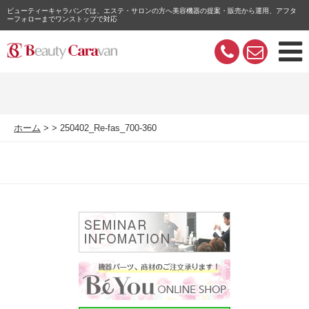
ビューティーキャラバンでは、エステ・サロンの方へ美容機器の提案・販売から運用、アフタ
ーフォローまでワンストップで対応
ホーム
250402_Re-fas_700-360