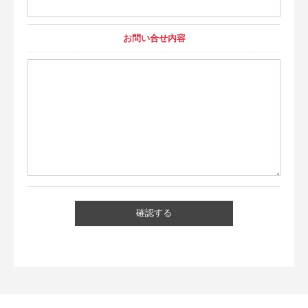
お問い合せ内容