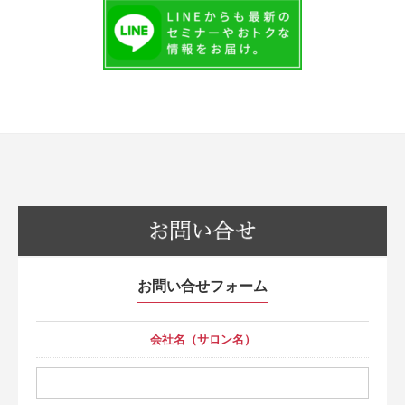
お問い合せフォーム
会社名（サロン名）