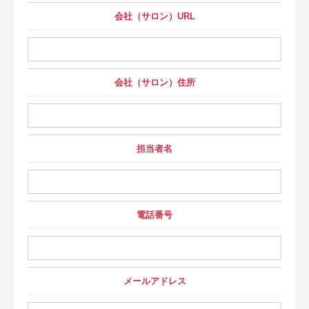
会社（サロン）URL
会社（サロン）住所
担当者名
電話番号
メールアドレス