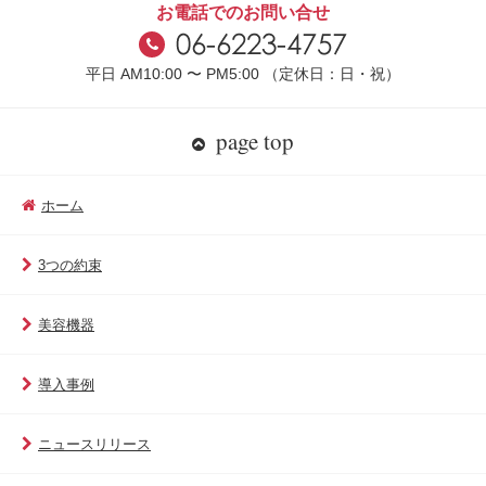
お電話でのお問い合せ
平日 AM10:00 〜 PM5:00 （定休日：日・祝）
page top
ホーム
3つの約束
美容機器
導入事例
ニュースリリース