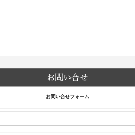
お問い合せフォーム