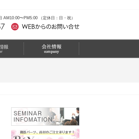
M10:00〜PM5:00 （定休日：日・祝）