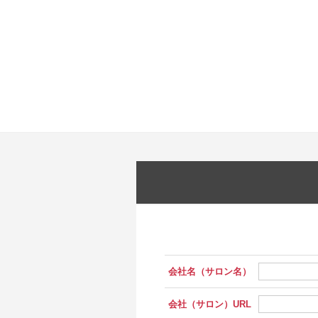
会社名（サロン名）
会社（サロン）URL