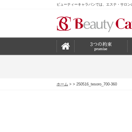
ビューティーキャラバンでは、エステ・サロン
ホーム
250516_tesoro_700-360