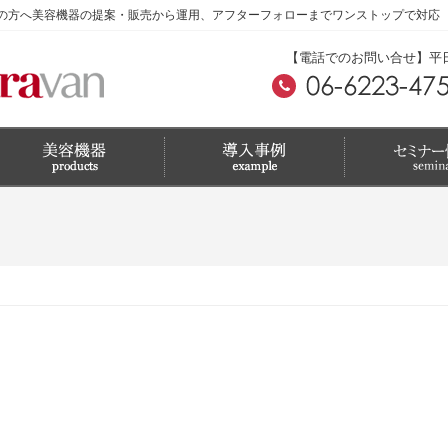
の方へ美容機器の提案・販売から運用、アフターフォローまでワンストップで対応
【電話でのお問い合せ】平日 A