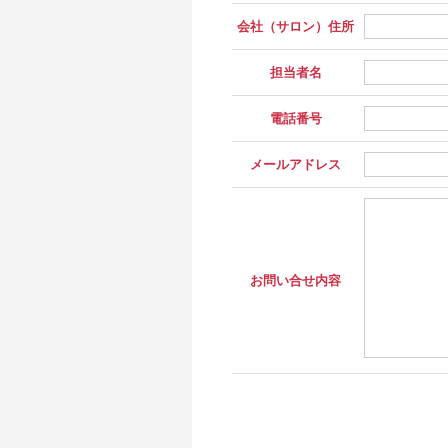
会社（サロン）住所
担当者名
電話番号
メールアドレス
お問い合せ内容