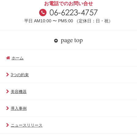
お電話でのお問い合せ
平日 AM10:00 〜 PM5:00 （定休日：日・祝）
page top
ホーム
3つの約束
美容機器
導入事例
ニュースリリース