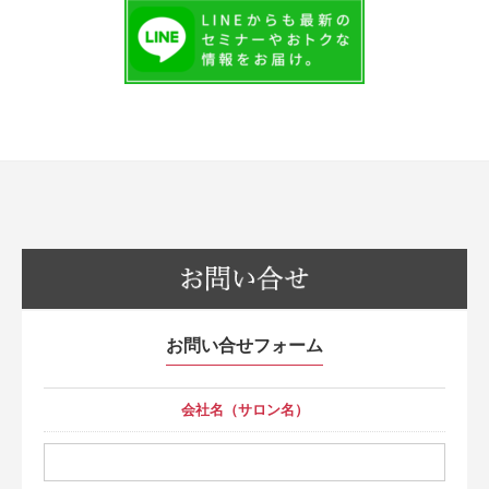
お問い合せフォーム
会社名（サロン名）