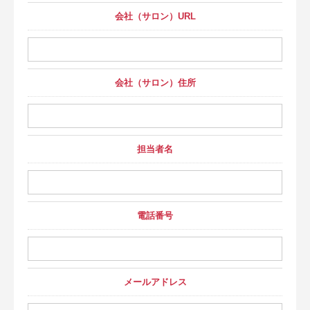
会社（サロン）URL
会社（サロン）住所
担当者名
電話番号
メールアドレス