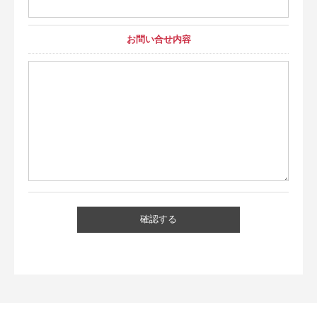
お問い合せ内容