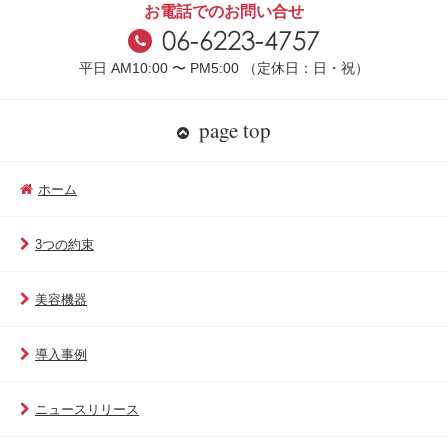
お電話でのお問い合せ
平日 AM10:00 〜 PM5:00 （定休日：日・祝）
page top
ホーム
3つの約束
美容機器
導入事例
ニュースリリース