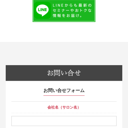
お問い合せフォーム
会社名（サロン名）