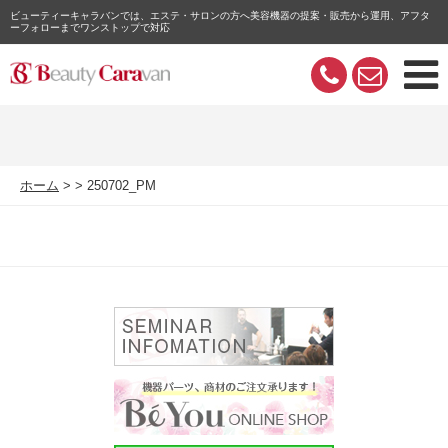
ビューティーキャラバンでは、エステ・サロンの方へ美容機器の提案・販売から運用、アフタ
ーフォローまでワンストップで対応
ホーム
250702_PM