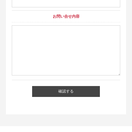
お問い合せ内容