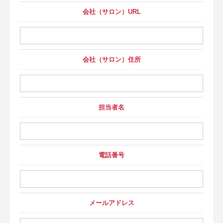
会社（サロン）URL
会社（サロン）住所
担当者名
電話番号
メールアドレス