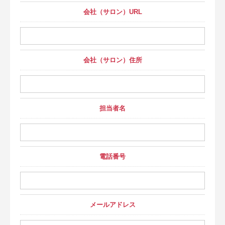
会社（サロン）URL
会社（サロン）住所
担当者名
電話番号
メールアドレス