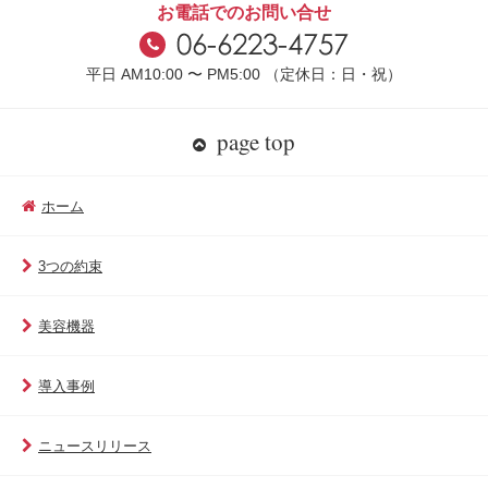
お電話でのお問い合せ
平日 AM10:00 〜 PM5:00 （定休日：日・祝）
page top
ホーム
3つの約束
美容機器
導入事例
ニュースリリース