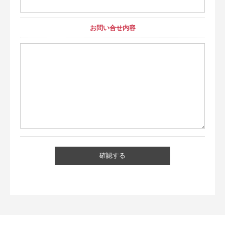
お問い合せ内容