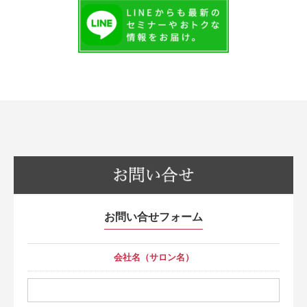
お問い合せフォーム
会社名（サロン名）