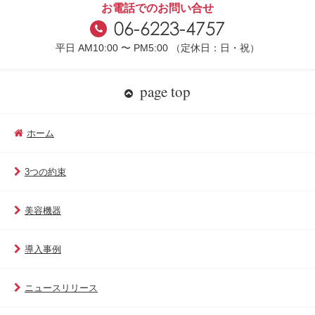
お電話でのお問い合せ
平日 AM10:00 〜 PM5:00 （定休日：日・祝）
page top
ホーム
3つの約束
美容機器
導入事例
ニュースリリース