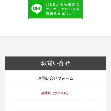
お問い合せフォーム
会社名（サロン名）