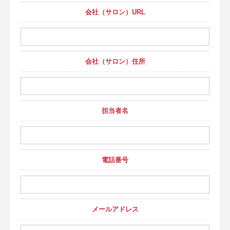
会社（サロン）URL
会社（サロン）住所
担当者名
電話番号
メールアドレス