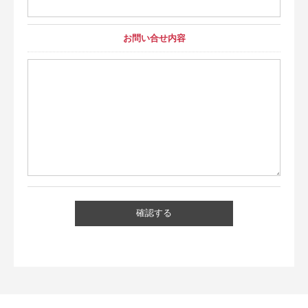
お問い合せ内容