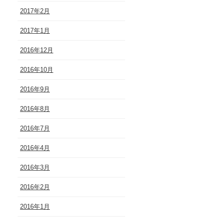
2017年2月
2017年1月
2016年12月
2016年10月
2016年9月
2016年8月
2016年7月
2016年4月
2016年3月
2016年2月
2016年1月