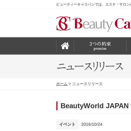
ビューティーキャラバンでは、エステ・サロン
ホーム
ニュースリリース
BeautyWorld JAP
イベント
2016/10/24