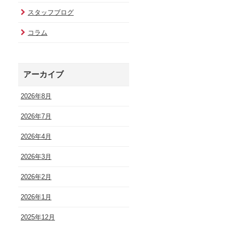
スタッフブログ
コラム
アーカイブ
2026年8月
2026年7月
2026年4月
2026年3月
2026年2月
2026年1月
2025年12月