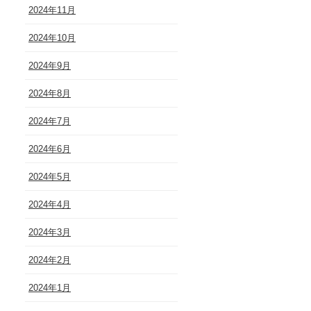
2024年11月
2024年10月
2024年9月
2024年8月
2024年7月
2024年6月
2024年5月
2024年4月
2024年3月
2024年2月
2024年1月