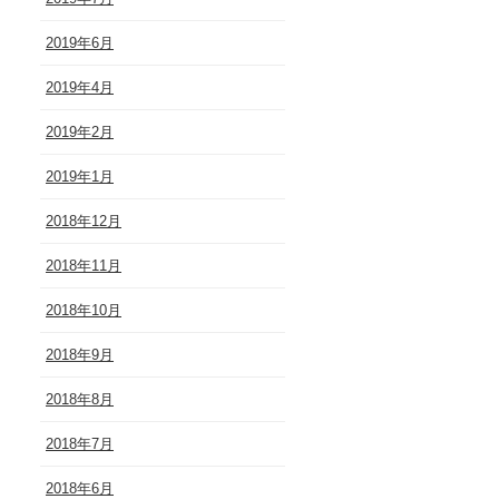
2019年6月
2019年4月
2019年2月
2019年1月
2018年12月
2018年11月
2018年10月
2018年9月
2018年8月
2018年7月
2018年6月