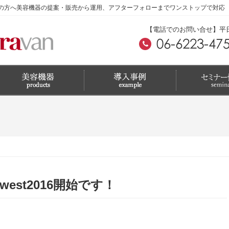
の方へ美容機器の提案・販売から運用、アフターフォローまでワンストップで対応
【電話でのお問い合せ】平日 A
AN west2016開始です！