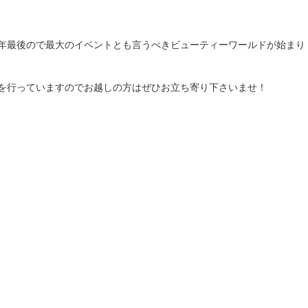
年最後ので最大のイベントとも言うべきビューティーワールドが始まり
を行っていますのでお越しの方はぜひお立ち寄り下さいませ！