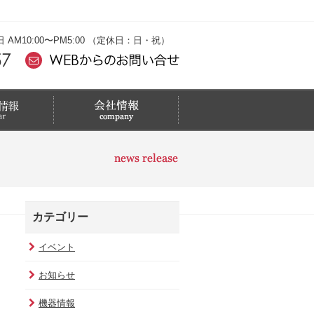
M10:00〜PM5:00 （定休日：日・祝）
カテゴリー
イベント
お知らせ
機器情報