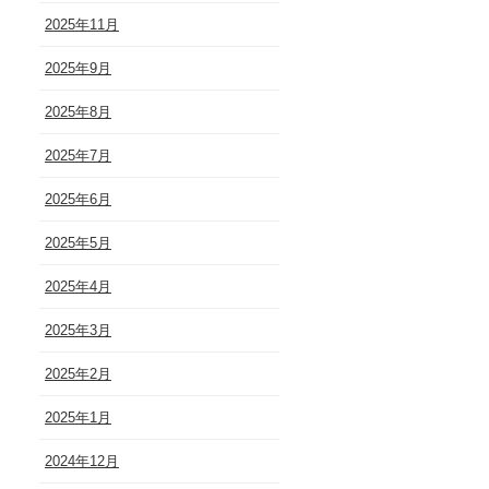
2025年11月
2025年9月
2025年8月
2025年7月
2025年6月
2025年5月
2025年4月
2025年3月
2025年2月
2025年1月
2024年12月