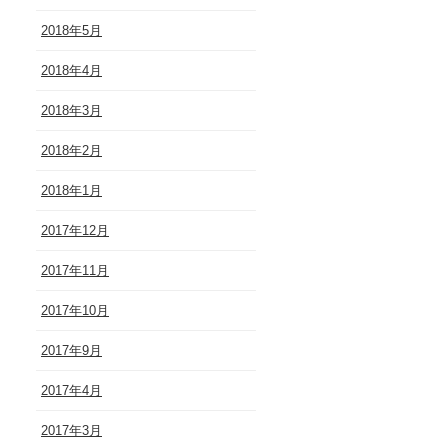
2018年5月
2018年4月
2018年3月
2018年2月
2018年1月
2017年12月
2017年11月
2017年10月
2017年9月
2017年4月
2017年3月