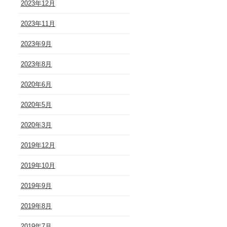
2023年12月
2023年11月
2023年9月
2023年8月
2020年6月
2020年5月
2020年3月
2019年12月
2019年10月
2019年9月
2019年8月
2019年7月