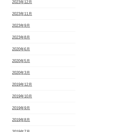
2023年12月
2023年11月
2023年9月
2023年8月
2020年6月
2020年5月
2020年3月
2019年12月
2019年10月
2019年9月
2019年8月
2019年7月