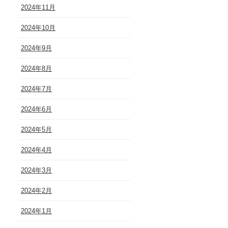
2024年11月
2024年10月
2024年9月
2024年8月
2024年7月
2024年6月
2024年5月
2024年4月
2024年3月
2024年2月
2024年1月