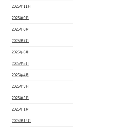
2025年11月
2025年9月
2025年8月
2025年7月
2025年6月
2025年5月
2025年4月
2025年3月
2025年2月
2025年1月
2024年12月