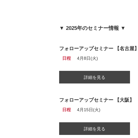
▼ 2025年のセミナー情報 ▼
フォローアップセミナー 【名古屋
日程
4月8日(火)
詳細を見る
フォローアップセミナー 【大阪】
日程
4月15日(火)
詳細を見る