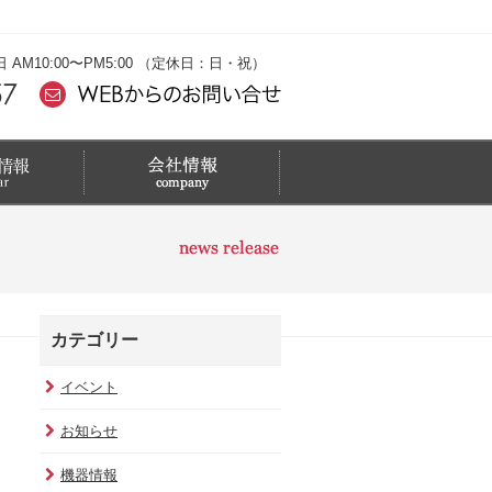
M10:00〜PM5:00 （定休日：日・祝）
カテゴリー
イベント
お知らせ
機器情報