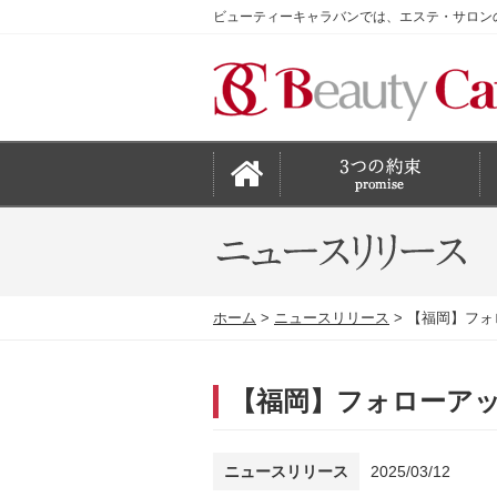
ビューティーキャラバンでは、エステ・サロン
ホーム
ニュースリリース
【福岡】フォ
【福岡】フォローア
ニュースリリース
2025/03/12