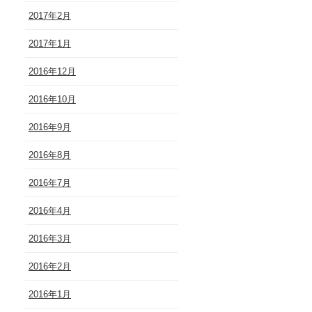
2017年2月
2017年1月
2016年12月
2016年10月
2016年9月
2016年8月
2016年7月
2016年4月
2016年3月
2016年2月
2016年1月