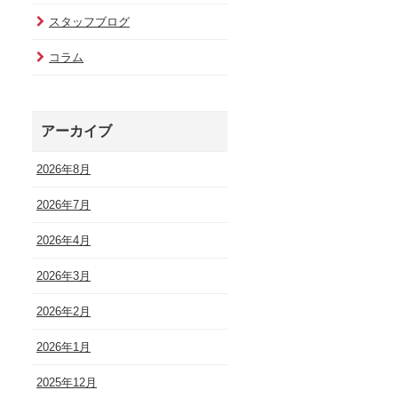
スタッフブログ
コラム
アーカイブ
2026年8月
2026年7月
2026年4月
2026年3月
2026年2月
2026年1月
2025年12月