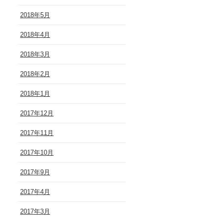
2018年5月
2018年4月
2018年3月
2018年2月
2018年1月
2017年12月
2017年11月
2017年10月
2017年9月
2017年4月
2017年3月