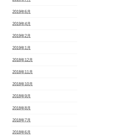
2019年6月
2019年4月
2019年2月
2019年1月
2018年12月
2018年11月
2018年10月
2018年9月
2018年8月
2018年7月
2018年6月