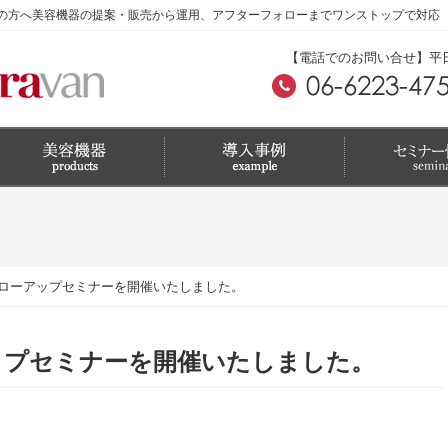
の方へ美容機器の提案・販売から運用、アフターフォローまでワンストップで対応
【電話でのお問い合せ】平日 A
ローアップセミナーを開催いたしました。
ップセミナーを開催いたしました。