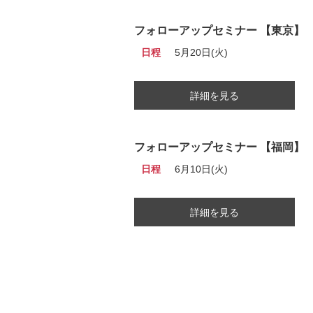
フォローアップセミナー 【東京】
日程
5月20日(火)
詳細を見る
フォローアップセミナー 【福岡】
日程
6月10日(火)
詳細を見る