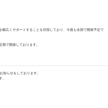
を幅広くサポートすることを目指しており、今後も全国で開催予定で
定期で開催しております。
。
てお知らせをしております。
す。