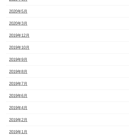
2020年5月
2020年3月
2019年12月
2019年10月
2019年9月
2019年8月
2019年7月
2019年6月
2019年4月
2019年2月
2019年1月