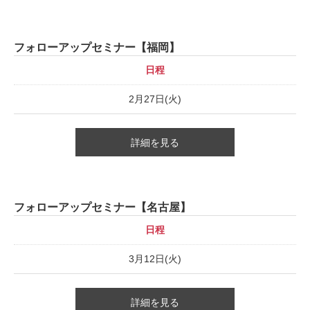
フォローアップセミナー【福岡】
日程
2月27日(火)
詳細を見る
フォローアップセミナー【名古屋】
日程
3月12日(火)
詳細を見る