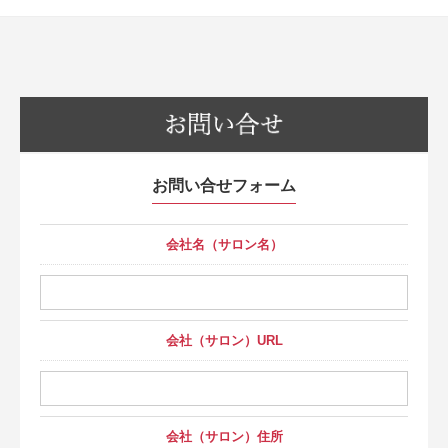
お問い合せフォーム
会社名（サロン名）
会社（サロン）URL
会社（サロン）住所