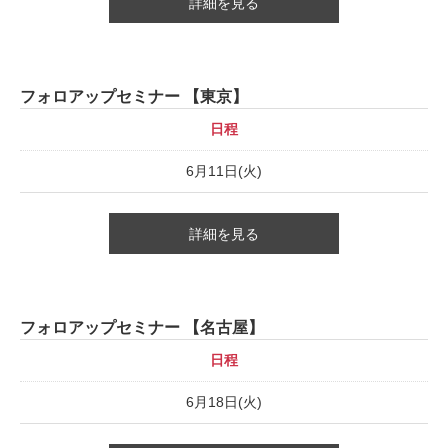
詳細を見る
フォロアップセミナー 【東京】
日程
6月11日(火)
詳細を見る
フォロアップセミナー 【名古屋】
日程
6月18日(火)