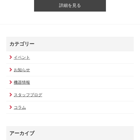
詳細を見る
カテゴリー
イベント
お知らせ
機器情報
スタッフブログ
コラム
アーカイブ