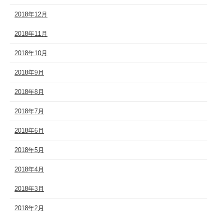
2018年12月
2018年11月
2018年10月
2018年9月
2018年8月
2018年7月
2018年6月
2018年5月
2018年4月
2018年3月
2018年2月