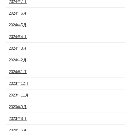
2024年7月
2024年6月
2024年5月
2024年4月
2024年3月
2024年2月
2024年1月
2023年12月
2023年11月
2023年9月
2023年8月
2020年6月