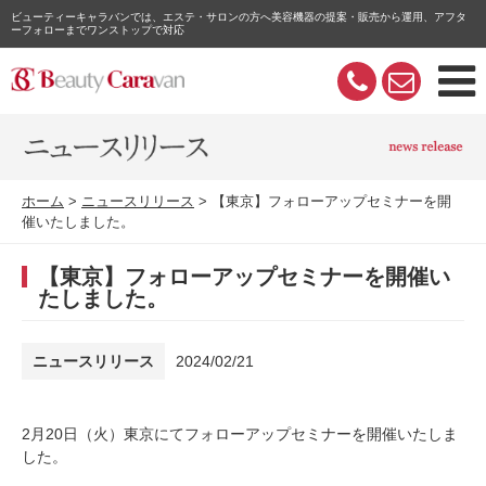
ビューティーキャラバンでは、エステ・サロンの方へ美容機器の提案・販売から運用、アフタ
ーフォローまでワンストップで対応
ホーム
ニュースリリース
【東京】フォローアップセミナーを開
催いたしました。
【東京】フォローアップセミナーを開催い
たしました。
ニュースリリース
2024/02/21
2月20日（火）東京にてフォローアップセミナーを開催いたしま
した。