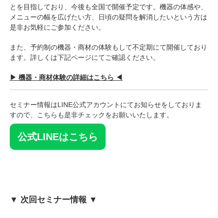
とを目指しており、今後も全国で開催予定です。機器の体感や、
メニューの幅を広げたい方、日頃の疑問を解消したいという方は
是非お気軽にご参加ください。
また、予約制の機器・商材の体験もして不定期にて開催しており
ます。詳しくは下記ページにてご確認ください。
▶︎ 機器・商材体験の詳細はこちら ◀︎
セミナー情報はLINE公式アカウントにてお知らせをしておりま
すので、こちらも是非チェックをお願いいたします。
公式LINEはこちら
▼ 次回セミナー情報 ▼