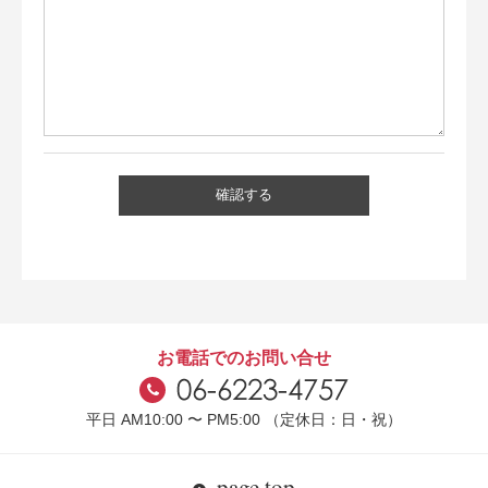
お電話でのお問い合せ
平日 AM10:00 〜 PM5:00 （定休日：日・祝）
page top