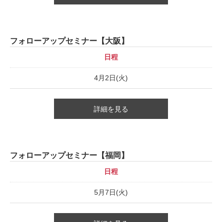
フォローアップセミナー【大阪】
日程
4月2日(火)
詳細を見る
フォローアップセミナー【福岡】
日程
5月7日(火)