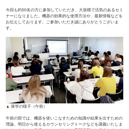
今回も約50名の方に参加していただき、大規模で活気のあるセミ
ナーになりました。機器の効果的な使用方法や、最新情報などを
お伝えしております。ご参加いただき誠にありがとうございま
す。
▲ 座学の様子（午前）
午前の部では、機器を使いこなすための知識や結果を出すための
理論、明日から使えるカウンセリングトークなどを講義いたしま