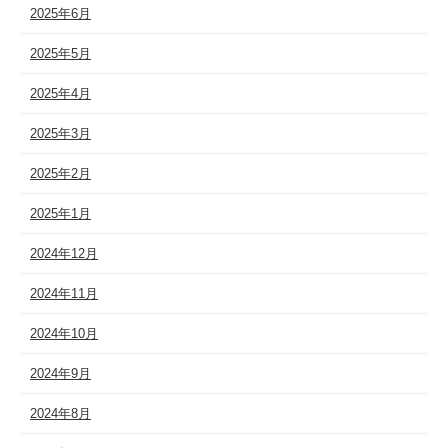
2025年6月
2025年5月
2025年4月
2025年3月
2025年2月
2025年1月
2024年12月
2024年11月
2024年10月
2024年9月
2024年8月