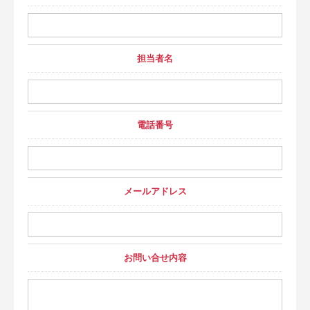
担当者名
電話番号
メールアドレス
お問い合せ内容