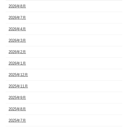
2026年8月
2026年7月
2026年4月
2026年3月
2026年2月
2026年1月
2025年12月
2025年11月
2025年9月
2025年8月
2025年7月