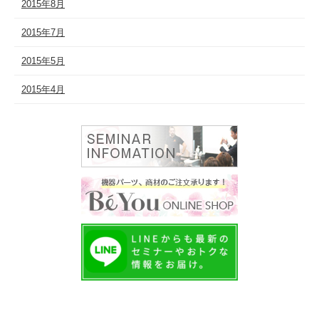
2015年8月
2015年7月
2015年5月
2015年4月