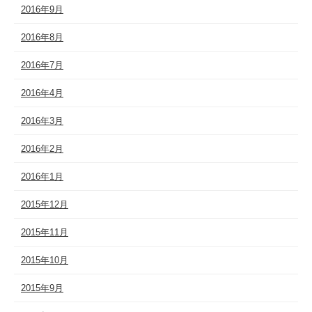
2016年9月
2016年8月
2016年7月
2016年4月
2016年3月
2016年2月
2016年1月
2015年12月
2015年11月
2015年10月
2015年9月