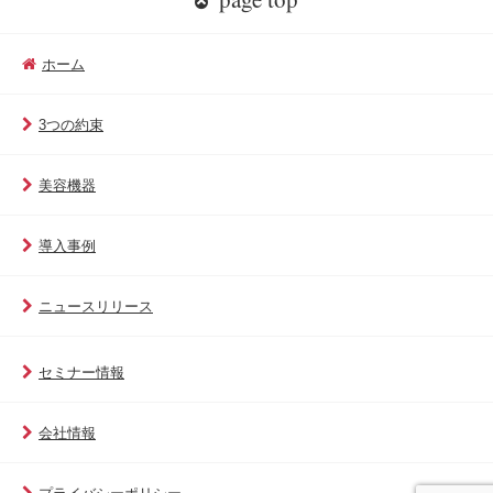
ホーム
3つの約束
美容機器
導入事例
ニュースリリース
セミナー情報
会社情報